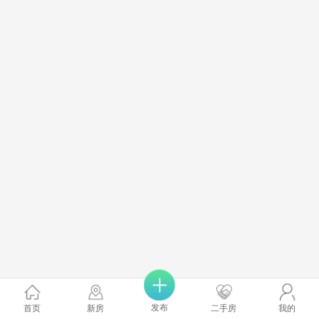
发布
首页
新房
二手房
我的