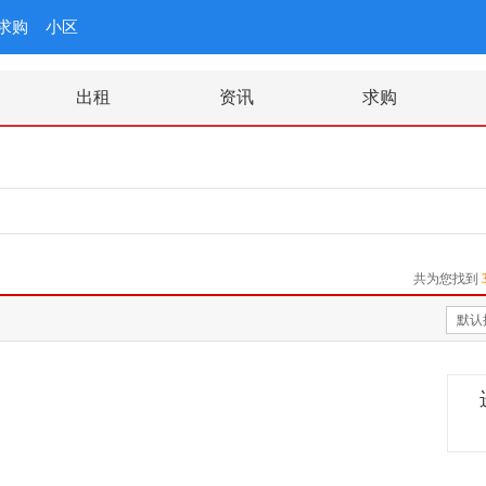
求购
小区
出租
资讯
求购
共为您找到
默认