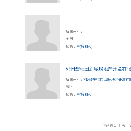
所属公司：
全国
房源：
售(0)
租(0)
郴州碧桂园新城房地产开发有
所属公司：
郴州碧桂园新城房地产开发有
城区
房源：
售(0)
租(0)
网站首页
|
关于