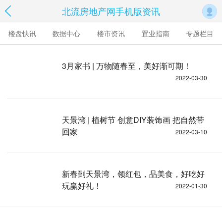
北流房地产网手机版资讯
楼盘快讯
数据中心
楼市资讯
置业指南
专题栏目
3月家书 | 万物随春至，美好渐可期！
2022-03-30
天景湾 | 植树节 创意DIY装饰画 把自然带
回家
2022-03-10
新春到天景湾，领红包，品美食，好吃好
玩赢好礼！
2022-01-30