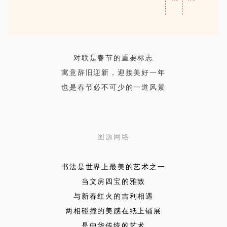
对联是春节的重要标志
寓意辞旧迎新，迎接美好一年
也是春节必不可少的一道风景
图源网络
书法是世界上最美的艺术之一
当文房四宝的雅致
与新春红火的吉利相遇
两相碰撞的美感在纸上铺展
是中华传统的艺术