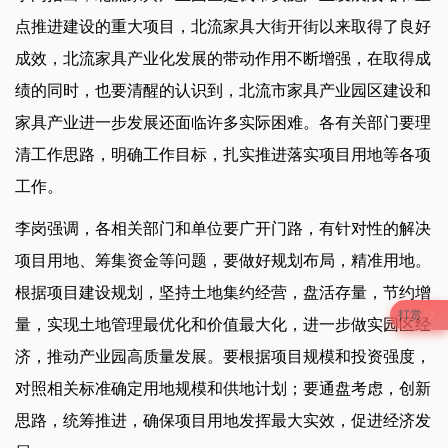
点推进建设的重大项目，北流家具大街开街以来取得了良好
成效，北流家具产业化发展的带动作用不断增强，在取得成
绩的同时，也要清醒的认识到，北流市家具产业园区建设和
家具产业进一步发展还面临许多实际困难。各有关部门要理
清工作思路，明确工作目标，扎实推进落实项目用地等各项
工作。
李岗强调，各相关部门和单位要广开门路，有针对性的解决
项目用地、筹集资金等问题，要做好规划布局，精准用地。
根据项目建设规划，坚持土地集约经营，盘活存量，节约增
打赏
量，实现土地管理最优化和价值最大化，进一步做实园区经
济，推动产业园高质量发展。要根据项目规模和投资强度，
对照相关标准确定用地规模和供地计划；要通盘考虑，创新
思路，统筹推进，确保项目用地发挥最大实效，促进经济发